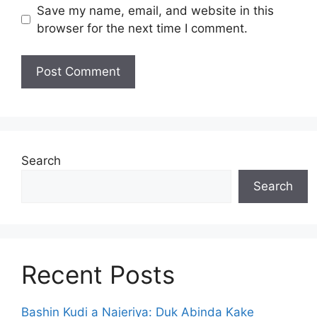
Save my name, email, and website in this
browser for the next time I comment.
Search
Search
Recent Posts
Bashin Kudi a Najeriya: Duk Abinda Kake