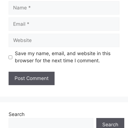
Name
Email
Website
Save my name, email, and website in this
browser for the next time I comment.
Search
Search